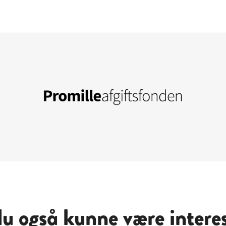
 også kunne være interess