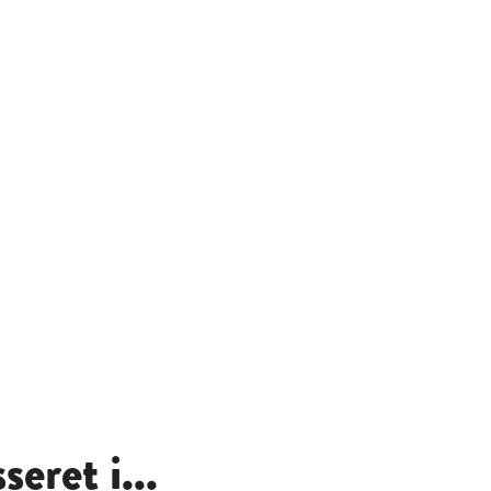
eret i...