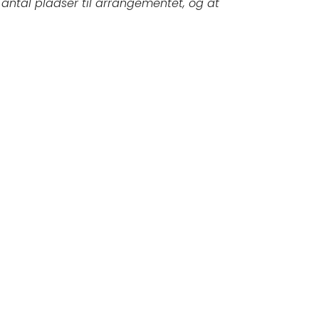
tal pladser til arrangementet, og at