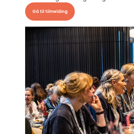
Gå til tilmelding