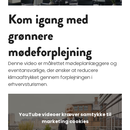
Kom igang med
grønnere
mødeforplejning
Denne video er målrettet mødeplanlæggere og
eventansvarlige, der ønsker at reducere
klimaaftrykket gennem forplejningen i
erhvervsturismen.
YouTube videoer kræver samtykke til
marketing cookies