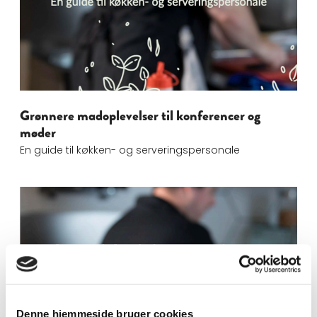
Grønnere madoplevelser til konferencer og
møder
En guide til køkken- og serveringspersonale
25.06.10 Praktisk Guide ENG
Denne hjemmeside bruger cookies