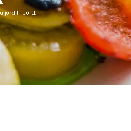
jord til bord.