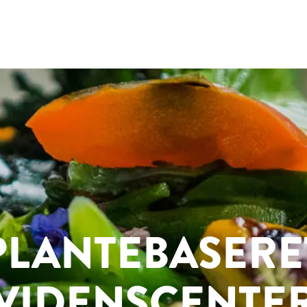
PLANTEBASERE
VIDENSCENTE