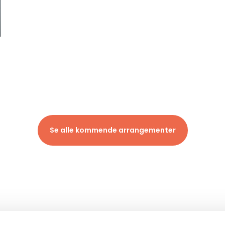
Se alle kommende arrangementer