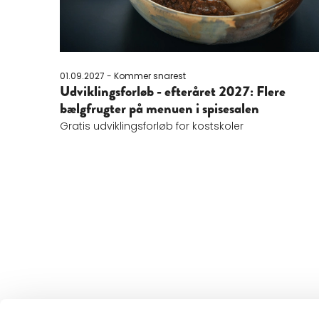
01.09.2027 - Kommer snarest
Udviklingsforløb - efteråret 2027: Flere
bælgfrugter på menuen i spisesalen
Gratis udviklingsforløb for kostskoler