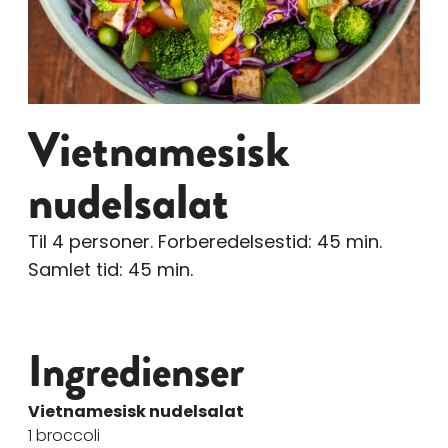
Vietnamesisk
nudelsalat
Til 4 personer. Forberedelsestid: 45 min.
Samlet tid: 45 min.
Ingredienser
Vietnamesisk nudelsalat
1 broccoli